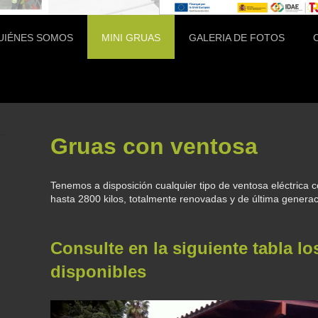
UIÉNES SOMOS
MINI GRUAS
GALERIA DE FOTOS
Gruas con ventosa
Tenemos a disposición cualquier tipo de ventosa eléctrica 
hasta 2800 kilos, totalmente renovadas y de última genera
Consulte en la siguiente tabla lo
disponibles